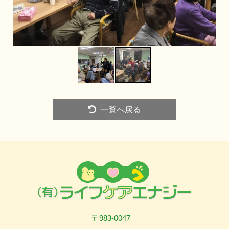
一覧へ戻る
〒983-0047