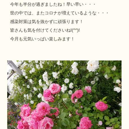
今年も半分が過ぎましたね！早い早い・・・
世の中では、またコロナが増えているような・・・
感染対策は気を抜かずに頑張ります！
皆さんも気を付けてくださいね!(^^)!
今月も元気いっぱい楽しみます！