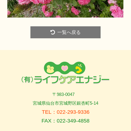
一覧へ戻る
〒983-0047
宮城県仙台市宮城野区銀杏町5-14
TEL：022-293-9336
FAX：022-349-4858