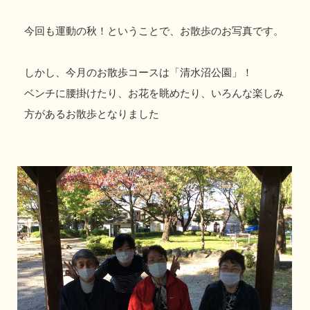
今回も運動の秋！ということで、お散歩のお写真です。
しかし、今月のお散歩コースは「清水沼公園」！
ベンチに腰掛けたり、お花を眺めたり、いろんな楽しみ
方があるお散歩となりました