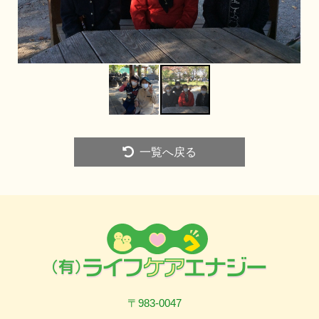
一覧へ戻る
〒983-0047