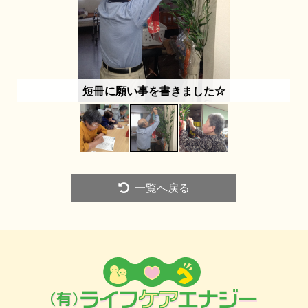
短冊に願い事を書きました☆
一覧へ戻る