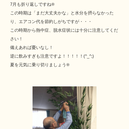
7月も折り返しですね☀
この時期は「まだ大丈夫かな」と水分を摂らなかった
り、エアコン代を節約しがちですが・・・
この時期から熱中症、脱水症状には十分に注意してくだ
さい！
備えあれば憂いなし！
逆に飲みすぎも注意ですよ！！！！！(^_^;)
夏を元気に乗り切りましょう☀