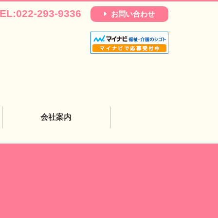
EL:022-293-9336
お問い合わせ
会社案内