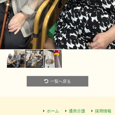
一覧へ戻る
ホーム
通所介護
採用情報