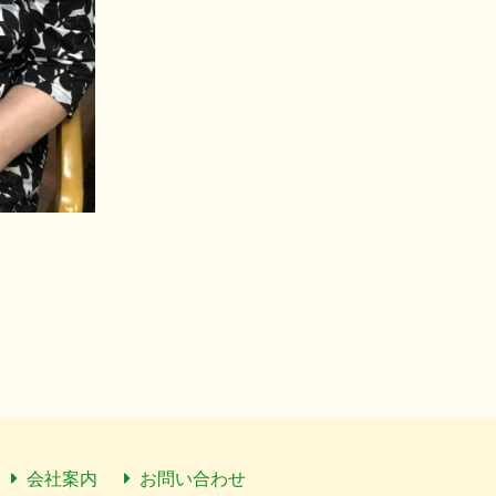
会社案内
お問い合わせ