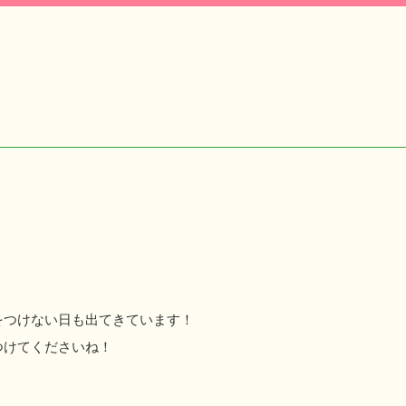
をつけない日も出てきています！
つけてくださいね！