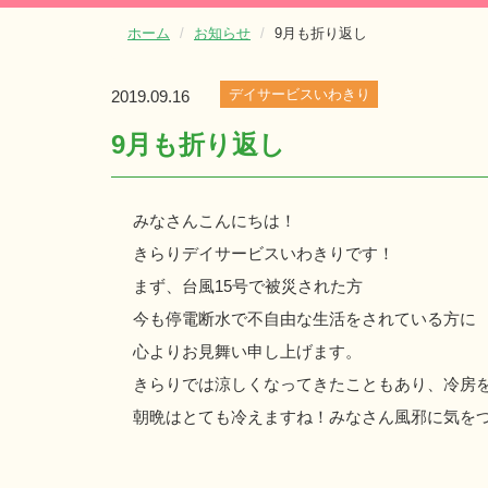
ホーム
お知らせ
9月も折り返し
デイサービスいわきり
2019.09.16
9月も折り返し
みなさんこんにちは！
きらりデイサービスいわきりです！
まず、台風15号で被災された方
今も停電断水で不自由な生活をされている方に
心よりお見舞い申し上げます。
きらりでは涼しくなってきたこともあり、冷房
朝晩はとても冷えますね！みなさん風邪に気を