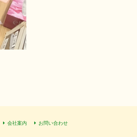
会社案内
お問い合わせ