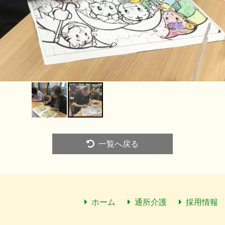
一覧へ戻る
ホーム
通所介護
採用情報