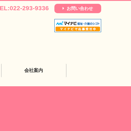
EL:022-293-9336
お問い合わせ
会社案内