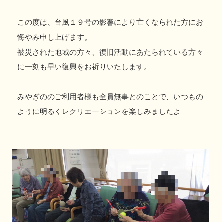
この度は、台風１９号の影響により亡くなられた方にお
悔やみ申し上げます。
被災された地域の方々、復旧活動にあたられている方々
に一刻も早い復興をお祈りいたします。
みやぎののご利用者様も全員無事とのことで、いつもの
ように明るくレクリエーションを楽しみましたよ