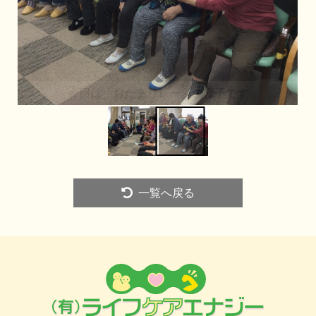
一覧へ戻る