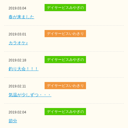
デイサービスみやぎの
2019.03.04
春が来ました
デイサービスいわきり
2019.03.01
カラオケ♪
デイサービスみやぎの
2019.02.18
釣り大会！！！
デイサービスいわきり
2019.02.11
気温が少しずつ・・・
デイサービスみやぎの
2019.02.04
節分