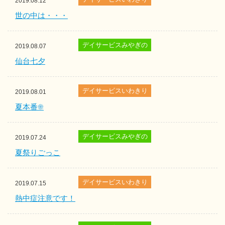
2019.08.12
世の中は・・・
デイサービスみやぎの
2019.08.07
仙台七夕
デイサービスいわきり
2019.08.01
夏本番☀
デイサービスみやぎの
2019.07.24
夏祭りごっこ
デイサービスいわきり
2019.07.15
熱中症注意です！