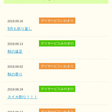
デイサービスいわきり
2019.09.16
9月も折り返し
デイサービスみやぎの
2019.09.13
秋の遠足
デイサービスいわきり
2019.09.02
秋の香り
デイサービスみやぎの
2019.08.19
スイカ割り！！！
デイサービスいわきり