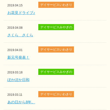
デイサービスいわきり
2019.04.15
お花見ドライブ♪
デイサービスみやぎの
2019.04.08
さくら さくら
デイサービスいわきり
2019.04.01
新元号発表！
デイサービスみやぎの
2019.03.18
ぽかぽか日和
デイサービスいわきり
2019.03.11
あの日から8年。