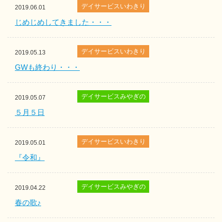
デイサービスいわきり
2019.06.01
じめじめしてきました・・・
デイサービスいわきり
2019.05.13
GWも終わり・・・
デイサービスみやぎの
2019.05.07
５月５日
デイサービスいわきり
2019.05.01
『令和』
デイサービスみやぎの
2019.04.22
春の歌♪