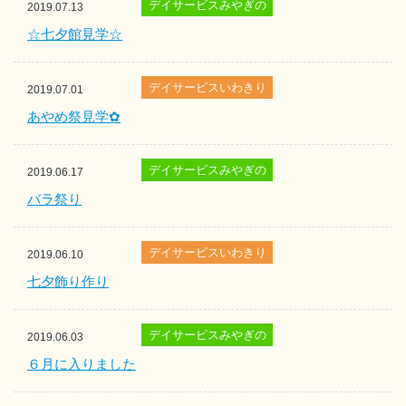
デイサービスみやぎの
2019.07.13
☆七夕館見学☆
デイサービスいわきり
2019.07.01
あやめ祭見学✿
デイサービスみやぎの
2019.06.17
バラ祭り
デイサービスいわきり
2019.06.10
七夕飾り作り
デイサービスみやぎの
2019.06.03
６月に入りました